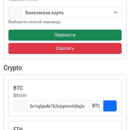
Выберите способ перевода.
Перевести
Сбросить
Crypto
BTC
Bitcoin
BTC
ETH