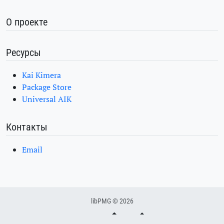
О проекте
Ресурсы
Kai Kimera
Package Store
Universal AIK
Контакты
Email
libPMG © 2026